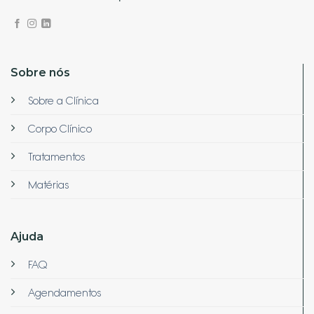
Sobre nós
Sobre a Clínica
Corpo Clínico
Tratamentos
Matérias
Ajuda
FAQ
Agendamentos