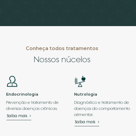
Conheça todos tratamentos
Nossos núcelos
Endocrinologia
Nutrologia
Prevenção e tratamento de
Diagnóstico e tratamento de
diversas doenças crônicas.
doenças do comportamento
alimentar.
Saiba mais
Saiba mais