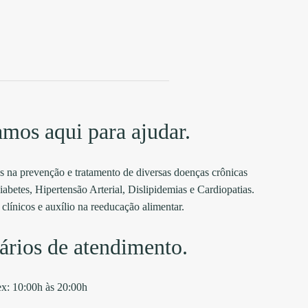
amos aqui para ajudar.
 na prevenção e tratamento de diversas doenças crônicas
abetes, Hipertensão Arterial, Dislipidemias e Cardiopatias.
clínicos e auxílio na reeducação alimentar.
ários de atendimento.
ex: 10:00h às 20:00h