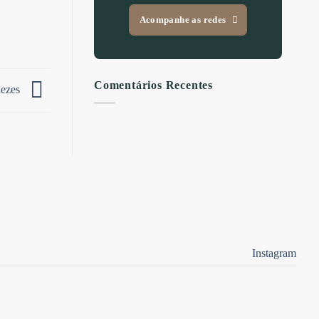
Acompanhe as redes
Comentários Recentes
nezes
Instagram