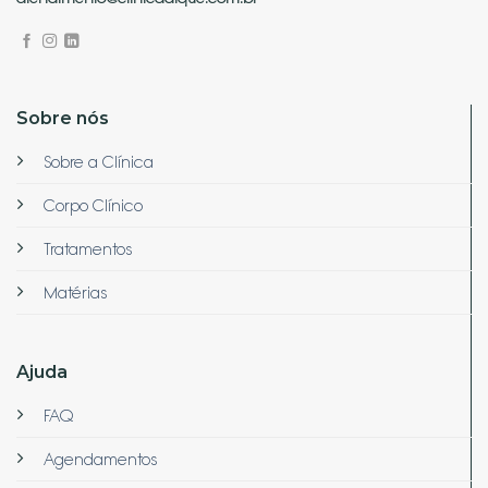
Sobre nós
Sobre a Clínica
Corpo Clínico
Tratamentos
Matérias
Ajuda
FAQ
Agendamentos