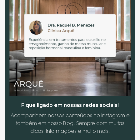
Fique ligado em nossas redes sociais!
Acompanhem nossos conteúdos no instagram e
também em nosso Blog. Sempre com muitas
dicas, Informações e muito mais.