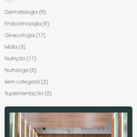
Dermatologia
(9)
Endocrinologia
(9)
Ginecologia
(17)
Mídia
(3)
Nutrição
(11)
Nutrologa
(5)
Sem categoria
(2)
Suplementação
(2)