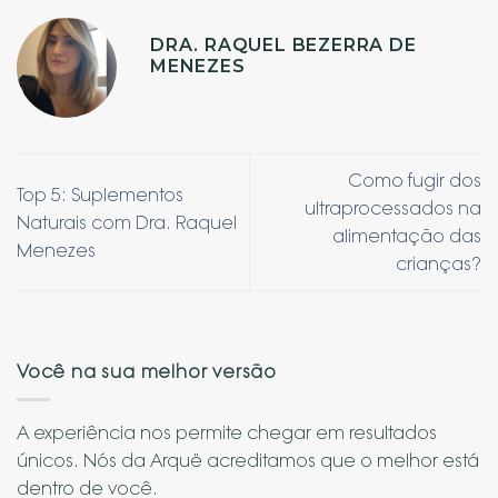
DRA. RAQUEL BEZERRA DE
MENEZES
Como fugir dos
Top 5: Suplementos
ultraprocessados na
Naturais com Dra. Raquel
alimentação das
Menezes
crianças?
Você na sua melhor versão
A experiência nos permite chegar em resultados
únicos. Nós da Arquë acreditamos que o melhor está
dentro de você.