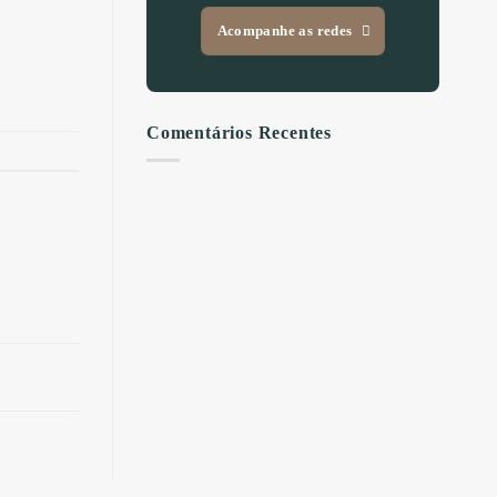
Acompanhe as redes
Comentários Recentes