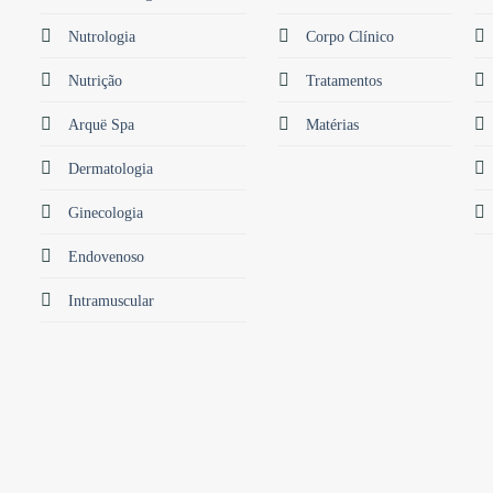
Nutrologia
Corpo Clínico
Nutrição
Tratamentos
Arquë Spa
Matérias
Dermatologia
Ginecologia
Endovenoso
Intramuscular