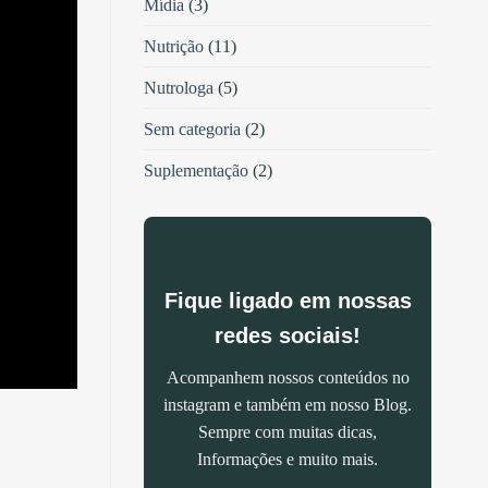
Mídia
(3)
Nutrição
(11)
Nutrologa
(5)
Sem categoria
(2)
Suplementação
(2)
Fique ligado em nossas
redes sociais!
Acompanhem nossos conteúdos no
instagram e também em nosso Blog.
Sempre com muitas dicas,
Informações e muito mais.