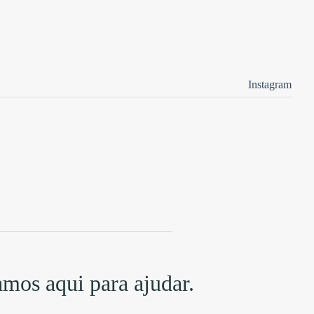
Instagram
amos aqui para ajudar.