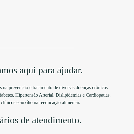
amos aqui para ajudar.
 na prevenção e tratamento de diversas doenças crônicas
abetes, Hipertensão Arterial, Dislipidemias e Cardiopatias.
clínicos e auxílio na reeducação alimentar.
ários de atendimento.