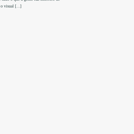
 visual [...]