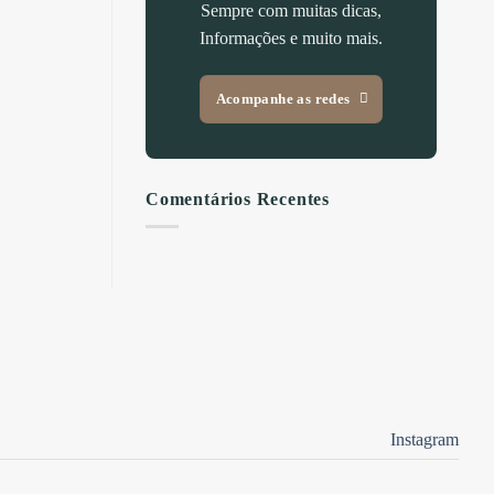
Sempre com muitas dicas,
Informações e muito mais.
Acompanhe as redes
Comentários Recentes
Instagram