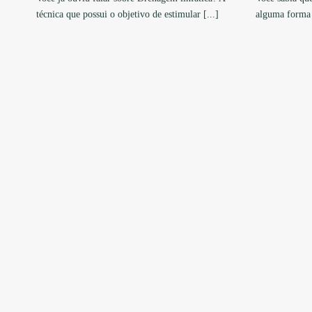
técnica que possui o objetivo de estimular [...]
alguma forma o