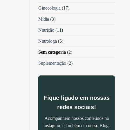
Ginecologia
(17)
Mídia
(3)
Nutrição
(11)
Nutrologa
(5)
Sem categoria
(2)
Suplementação
(2)
Fique ligado em nossas
redes sociais!
Acompanhem nossos conteúdos no
instagram e também em nosso Blog.