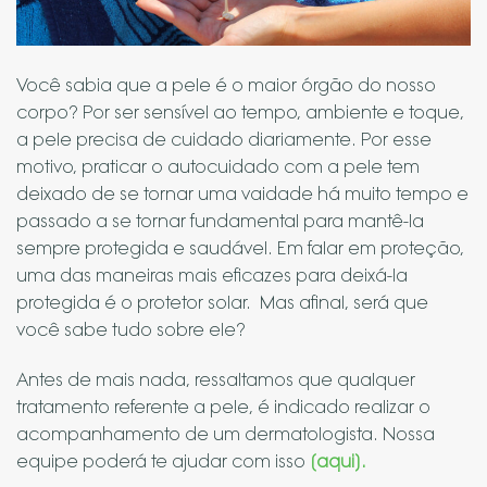
Você sabia que a pele é o maior órgão do nosso
corpo? Por ser sensível ao tempo, ambiente e toque,
a pele precisa de cuidado diariamente. Por esse
motivo, praticar o autocuidado com a pele tem
deixado de se tornar uma vaidade há muito tempo e
passado a se tornar fundamental para mantê-la
sempre protegida e saudável. Em falar em proteção,
uma das maneiras mais eficazes para deixá-la
protegida é o protetor solar. Mas afinal, será que
você sabe tudo sobre ele?
Antes de mais nada, ressaltamos que qualquer
tratamento referente a pele, é indicado realizar o
acompanhamento de um dermatologista. Nossa
equipe poderá te ajudar com isso
[aqui].