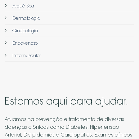
Arquë Spa
Dermatologia
Ginecologia
Endovenoso
Intramuscular
Estamos aqui para ajudar.
Atuamos na prevenção e tratamento de diversas
doenças crônicas como Diabetes, Hipertensão
Arterial, Dislipidemias e Cardiopatias. Exames clínicos