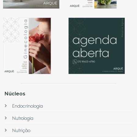
Núcleos
Endocrinologia
Nutrologia
Nutrição