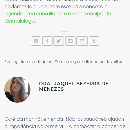
podemos te ajudar com isso? Fale conosco e
agende uma consulta com a nossa equipe de
dermatologia.
Esse registro foi postado em
Dermatologia
.
Adicione aos favoritos
.
DRA. RAQUEL BEZERRA DE
MENEZES
Café da manhã: entenda
Hábitos saudáveis ajudam
a importância da primeira
a combater o câncer de