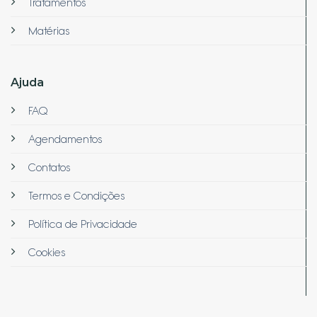
Tratamentos
Matérias
Ajuda
FAQ
Agendamentos
Contatos
Termos e Condições
Política de Privacidade
Cookies