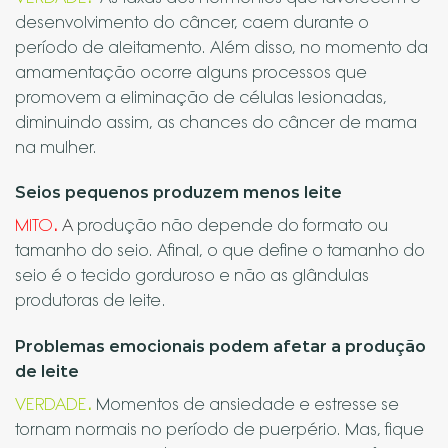
desenvolvimento do câncer, caem durante o
período de aleitamento. Além disso, no momento da
amamentação ocorre alguns processos que
promovem a eliminação de células lesionadas,
diminuindo assim, as chances do câncer de mama
na mulher.
Seios pequenos produzem menos leite
MITO
.
A
produção não depende do formato ou
tamanho do seio. Afinal, o que define o tamanho do
seio é o tecido gorduroso e não as glândulas
produtoras de leite.
Problemas emocionais podem afetar a produção
de leite
VERDADE
.
Momentos de ansiedade e estresse se
tornam normais no período de puerpério. Mas, fique