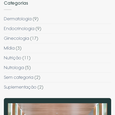
Categorias
Dermatologia
(9)
Endocrinologia
(9)
Ginecologia
(17)
Mídia
(3)
Nutrição
(11)
Nutrologa
(5)
Sem categoria
(2)
Suplementação
(2)